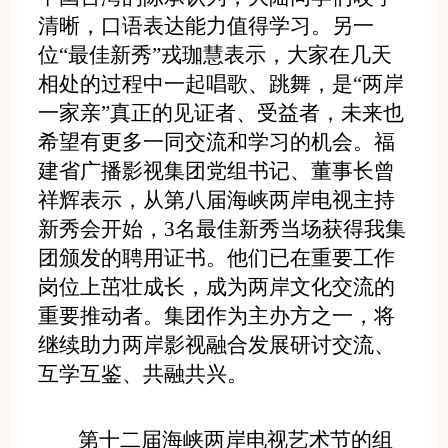
清晰，口语表达能力值得学习。另一
位“最佳新秀”戎珈慧表示，大家在几天
相处的过程中一起唱歌、跳舞，是“两岸
一家亲”真正的见证者、受益者，未来也
希望有更多一同交流和学习的机会。福
建省广播影视集团党组书记、董事长曾
祥辉表示，从第八届海峡两岸电视主持
新秀会开始，3名最佳新秀当场获得我集
团颁发的聘用证书。他们已在重要工作
岗位上茁壮成长，成为两岸文化交流的
重要推动者。集团作为主办方之一，将
继续助力两岸影视融合发展研讨交流、
互学互鉴、共融共兴。
第十二届海峡两岸电视艺术节的组