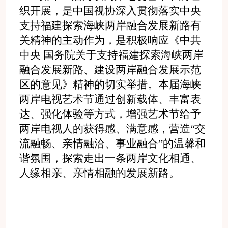
织开展，是中国视协深入贯彻落实中央
支持福建探索海峡两岸融合发展新路有
关精神的主动作为，是积极响应《中共
中央 国务院关于支持福建探索海峡两岸
融合发展新路、建设两岸融合发展示范
区的意见》精神的切实举措。本届海峡
两岸电视艺术节通过创新载体、丰富表
达、强化体验等方式，增强艺术节给予
两岸电视人的获得感、满意感，营造“交
流融畅、亲情融洽、事业融合”的温馨和
谐氛围，探索走出一条两岸文化相通、
人缘相亲、亲情相融的发展新路。