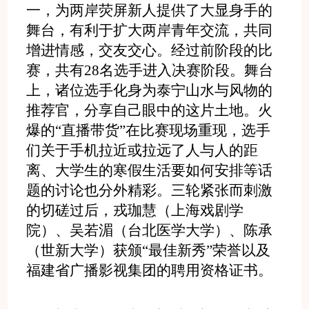
一，为两岸荧屏新人提供了大显身手的
舞台，有利于扩大两岸青年交流，共同
增进情感，交友交心。经过前阶段的比
赛，共有28名选手进入决赛阶段。舞台
上，诸位选手化身为泰宁山水与风物的
推荐官，分享自己眼中的这片土地。火
爆的“直播带货”在比赛现场重现，选手
们关于手机拉近或拉远了人与人的距
离、大学生的寒假生活要如何安排等话
题的讨论也分外精彩。三轮紧张而刺激
的切磋过后，戎珈慧（上海戏剧学
院）、吴若湄（台北医学大学）、陈承
（世新大学）获颁“最佳新秀”荣誉以及
福建省广播影视集团的聘用资格证书。