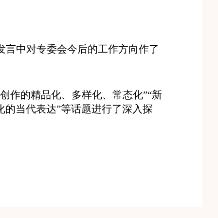
发言中对专委会今后的工作方向作了
作的精品化、多样化、常态化”“新
化的当代表达”等话题进行了深入探