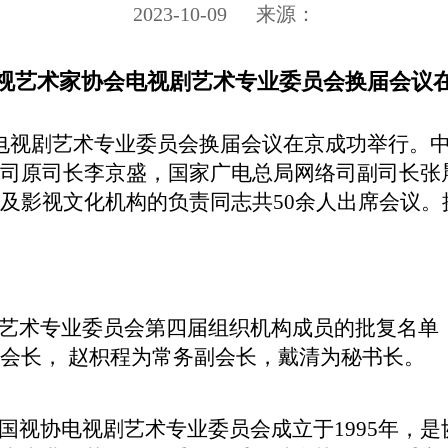
2023-10-09
来源：
视艺术家协会电视剧艺术专业委员会换届会议
电视剧艺术专业委员会换届会议在京成功举行。
司原司长李京盛，国家广电总局网络司副司长张
及影视文化机构的负责同志共50余人出席会议。
术专业委员会第四届组织机构成员的批复名单
会长， 赵枳程为常务副会长，戴清为秘书长。
协电视剧艺术专业委员会成立于1995年，是