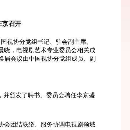
在京
召开
中国视协分党组书记、驻会副主席、
晨晓，电视剧艺术专业委员会相关成
换届会议由中国视协分党组成员、副
，并颁发了聘书。委员会聘任李京盛
协会团结联络、服务协调电视剧领域