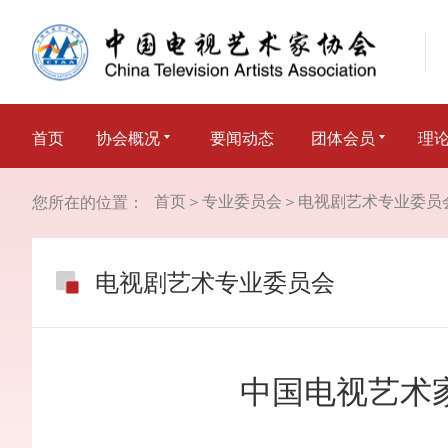
首页
协会概况
要闻动态
团体会员
理
首页
＞
专业委员会
＞
电视剧艺术专业委员
您所在的位置：
电视剧艺术专业委员会
中国电视艺术