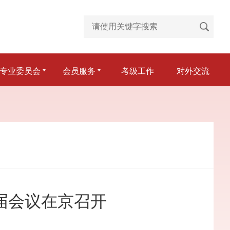
专业委员会
会员服务
考级工作
对外交流
届会议在京召开