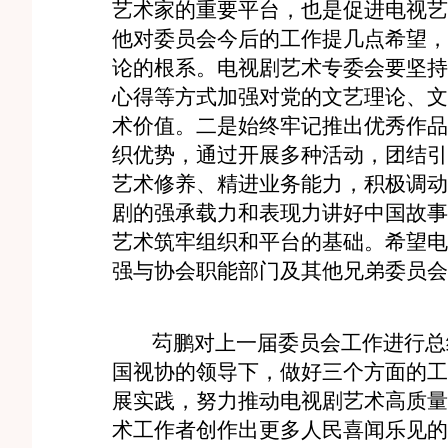
艺术家的重要平台，也是促进电视艺
他对委员会今后的工作提几点希望，
论的根系。电视剧艺术专委会要坚持
心得等方式加强对党的文艺理论、文
术价值。二是始终牢记推出优秀作品
织优势，通过开展多种活动，团结引
艺术修养、精进业务能力，积极调动
剧的强承载力和表现力讲好中国故事
艺术筑牢组织和平台的基础。希望电
强与协会职能部门及其他兄弟委员会
芶鹏对上一届委员会工作进行总结
国视协的领导下，做好三个方面的工
展实践，努力推动电视剧艺术高质量
术工作者创作出更多人民喜闻乐见的