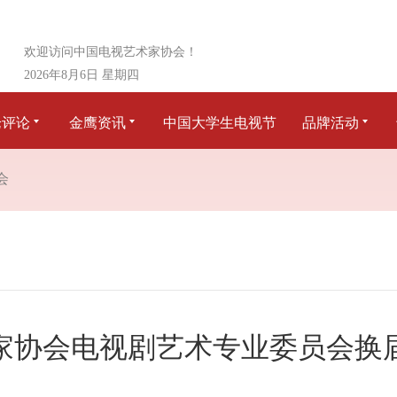
欢迎访问中国电视艺术家协会！
2026年8月6日 星期四
论评论
金鹰资讯
中国大学生电视节
品牌活动
会
家协会电视剧艺术专业委员会换