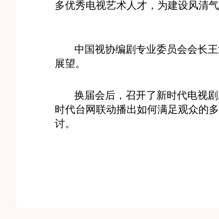
多优秀电视艺术人才，为建设风清气
中国视协编剧专业委员会会长王海
展望。
换届会后，召开了新时代电视剧主
时代台网联动播出如何满足观众的多
讨。