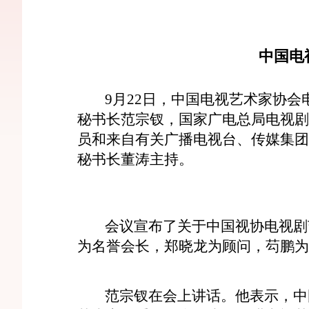
中国电
9月22日，中国电视艺术家协会
秘书长范宗钗，国家广电总局电视剧
员和来自有关广播电视台、传媒集团
秘书长董涛主持。
会议宣布了关于中国视协电视剧艺
为名誉会长，郑晓龙为顾问，芶鹏为
范宗钗在会上讲话。他表示，中国视