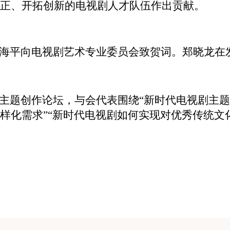
正、开拓创新的电视剧人才队伍作出贡献。
平向电视剧艺术专业委员会致贺词。郑晓龙在
题创作论坛，与会代表围绕“新时代电视剧主题创
样化需求”“新时代电视剧如何实现对优秀传统文